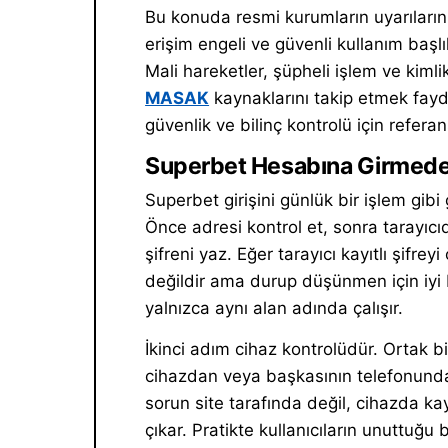
Bu konuda resmi kurumların uyarılarını
erişim engeli ve güvenli kullanım başl
Mali hareketler, şüpheli işlem ve kimlik
MASAK
kaynaklarını takip etmek fayda
güvenlik ve bilinç kontrolü için referan
Superbet Hesabına Girmeden
Superbet girişini günlük bir işlem gibi 
Önce adresi kontrol et, sonra tarayı
şifreni yaz. Eğer tarayıcı kayıtlı şifre
değildir ama durup düşünmen için iyi bir
yalnızca aynı alan adında çalışır.
İkinci adım cihaz kontrolüdür. Ortak b
cihazdan veya başkasının telefonundan
sorun site tarafında değil, cihazda kay
çıkar. Pratikte kullanıcıların unuttuğu 