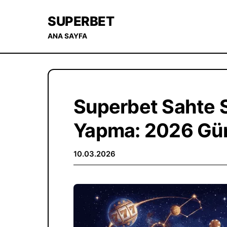
SUPERBET
ANA SAYFA
Superbet Sahte Si
Yapma: 2026 Gün
10.03.2026