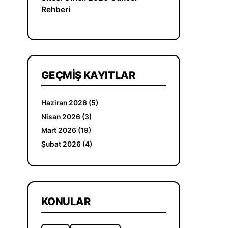
Rehberi
GEÇMIŞ KAYITLAR
Haziran 2026 (5)
Nisan 2026 (3)
Mart 2026 (19)
Şubat 2026 (4)
KONULAR