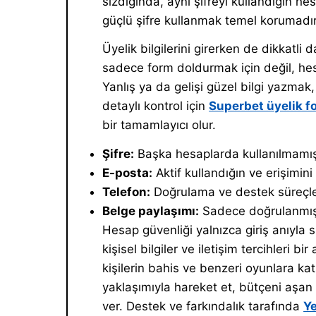
sızdığında, aynı şifreyi kullandığın hes
güçlü şifre kullanmak temel korumadır
Üyelik bilgilerini girerken de dikkatli 
sadece form doldurmak için değil, hes
Yanlış ya da gelişi güzel bilgi yazmak
detaylı kontrol için
Superbet üyelik f
bir tamamlayıcı olur.
Şifre:
Başka hesaplarda kullanılmamış,
E-posta:
Aktif kullandığın ve erişimin
Telefon:
Doğrulama ve destek süreçler
Belge paylaşımı:
Sadece doğrulanmış 
Hesap güvenliği yalnızca giriş anıyla sı
kişisel bilgiler ve iletişim tercihleri b
kişilerin bahis ve benzeri oyunlara ka
yaklaşımıyla hareket et, bütçeni aşan
ver. Destek ve farkındalık tarafında
Ye