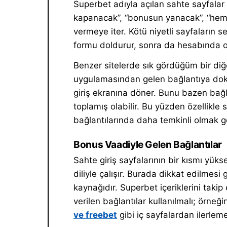
Superbet adıyla açılan sahte sayfalar 
kapanacak”, “bonusun yanacak”, “hemen 
vermeye iter. Kötü niyetli sayfaların 
formu doldurur, sonra da hesabında o
Benzer sitelerde sık gördüğüm bir diğ
uygulamasından gelen bağlantıya dokun
giriş ekranına döner. Bunu bazen bağla
toplamış olabilir. Bu yüzden özellikl
bağlantılarında daha temkinli olmak ge
Bonus Vaadiyle Gelen Bağlantılar
Sahte giriş sayfalarının bir kısmı y
diliyle çalışır. Burada dikkat edilmes
kaynağıdır. Superbet içeriklerini taki
verilen bağlantılar kullanılmalı; örne
ve freebet
gibi iç sayfalardan ilerlem