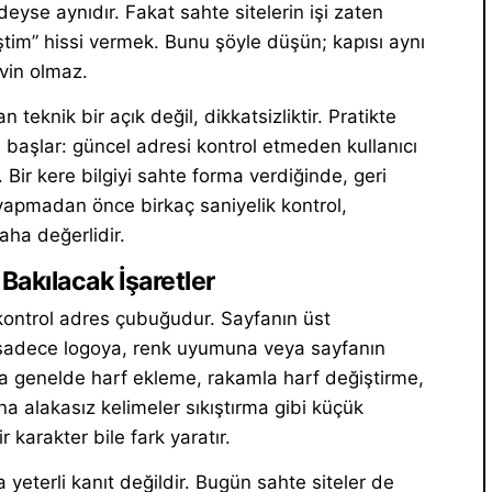
deyse aynıdır. Fakat sahte sitelerin işi zaten
tim” hissi vermek. Bunu şöyle düşün; kapısı aynı
vin olmaz.
 teknik bir açık değil, dikkatsizliktir. Pratikte
a başlar: güncel adresi kontrol etmeden kullanıcı
 Bir kere bilgiyi sahte forma verdiğinde, geri
 yapmadan önce birkaç saniyelik kontrol,
ha değerlidir.
Bakılacak İşaretler
kontrol adres çubuğudur. Sayfanın üst
 sadece logoya, renk uyumuna veya sayfanın
 genelde harf ekleme, rakamla harf değiştirme,
a alakasız kelimeler sıkıştırma gibi küçük
 karakter bile fark yaratır.
a yeterli kanıt değildir. Bugün sahte siteler de