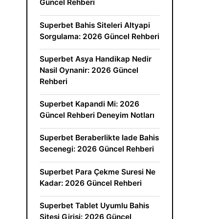
Güncel Rehberi
Superbet Bahis Siteleri Altyapi
Sorgulama: 2026 Güncel Rehberi
Superbet Asya Handikap Nedir
Nasil Oynanir: 2026 Güncel
Rehberi
Superbet Kapandi Mi: 2026
Güncel Rehberi Deneyim Notları
Superbet Beraberlikte Iade Bahis
Secenegi: 2026 Güncel Rehberi
Superbet Para Çekme Suresi Ne
Kadar: 2026 Güncel Rehberi
Superbet Tablet Uyumlu Bahis
Sitesi Girisi: 2026 Güncel