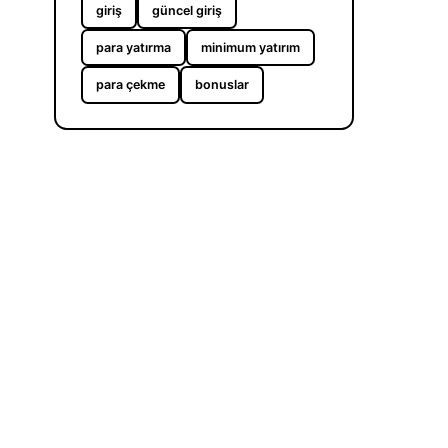
giriş
güncel giriş
para yatırma
minimum yatırım
para çekme
bonuslar