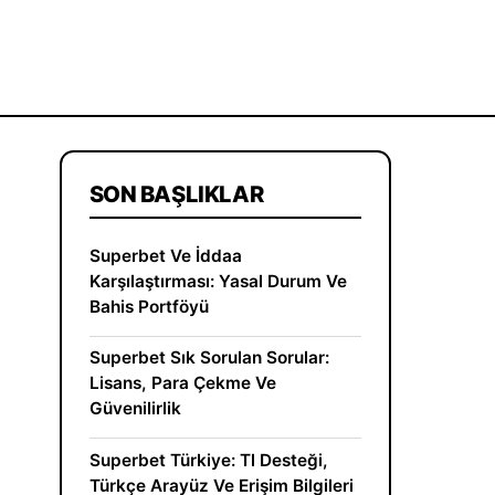
SON BAŞLIKLAR
Superbet Ve İddaa
Karşılaştırması: Yasal Durum Ve
Bahis Portföyü
Superbet Sık Sorulan Sorular:
Lisans, Para Çekme Ve
Güvenilirlik
Superbet Türkiye: Tl Desteği,
Türkçe Arayüz Ve Erişim Bilgileri