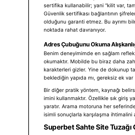
sertifika kullanabilir; yani “kilit var
Güvenlik sertifikası bağlantının şifrele
olduğunu garanti etmez. Bu ayrımı bil
noktada rahat davranıyor.
Adres Çubuğunu Okuma Alışkanlı
Benim deneyimimde en sağlam refleks, 
okumaktır. Mobilde bu biraz daha zahmet
karakterleri gizler. Yine de dokunup t
beklediğin yapıda mı, gereksiz ek var
Bir diğer pratik yöntem, kaynağı belir
imini kullanmaktır. Özellikle sık giriş y
yaratır. Arama motoruna her seferin
isimli sonuçlarla karşılaşma ihtimalini ar
Superbet Sahte Site Tuzağı 