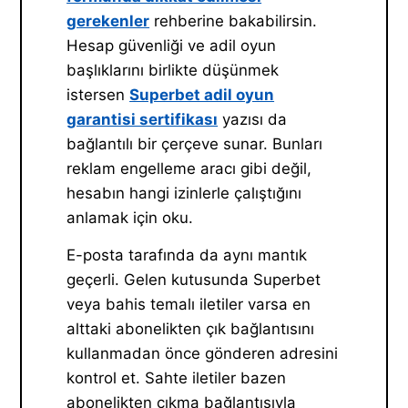
gerekenler
rehberine bakabilirsin.
Hesap güvenliği ve adil oyun
başlıklarını birlikte düşünmek
istersen
Superbet adil oyun
garantisi sertifikası
yazısı da
bağlantılı bir çerçeve sunar. Bunları
reklam engelleme aracı gibi değil,
hesabın hangi izinlerle çalıştığını
anlamak için oku.
E-posta tarafında da aynı mantık
geçerli. Gelen kutusunda Superbet
veya bahis temalı iletiler varsa en
alttaki abonelikten çık bağlantısını
kullanmadan önce gönderen adresini
kontrol et. Sahte iletiler bazen
abonelikten çıkma bağlantısıyla