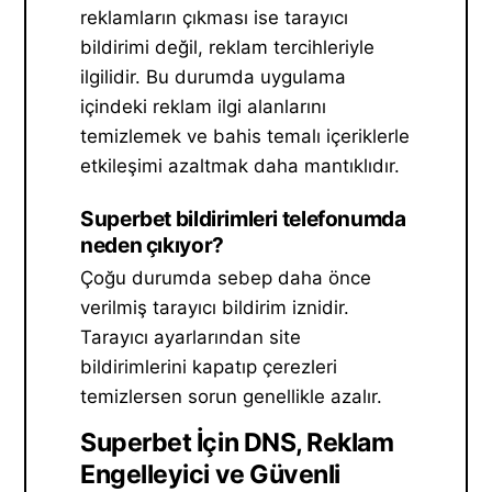
reklamların çıkması ise tarayıcı
bildirimi değil, reklam tercihleriyle
ilgilidir. Bu durumda uygulama
içindeki reklam ilgi alanlarını
temizlemek ve bahis temalı içeriklerle
etkileşimi azaltmak daha mantıklıdır.
Superbet bildirimleri telefonumda
neden çıkıyor?
Çoğu durumda sebep daha önce
verilmiş tarayıcı bildirim iznidir.
Tarayıcı ayarlarından site
bildirimlerini kapatıp çerezleri
temizlersen sorun genellikle azalır.
Superbet İçin DNS, Reklam
Engelleyici ve Güvenli