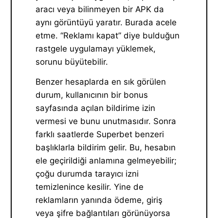
aracı veya bilinmeyen bir APK da
aynı görüntüyü yaratır. Burada acele
etme. “Reklamı kapat” diye bulduğun
rastgele uygulamayı yüklemek,
sorunu büyütebilir.
Benzer hesaplarda en sık görülen
durum, kullanıcının bir bonus
sayfasında açılan bildirime izin
vermesi ve bunu unutmasıdır. Sonra
farklı saatlerde Superbet benzeri
başlıklarla bildirim gelir. Bu, hesabın
ele geçirildiği anlamına gelmeyebilir;
çoğu durumda tarayıcı izni
temizlenince kesilir. Yine de
reklamların yanında ödeme, giriş
veya şifre bağlantıları görünüyorsa