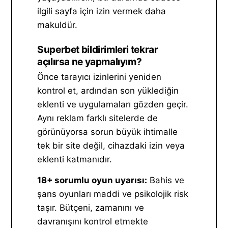
ilgili sayfa için izin vermek daha
makuldür.
Superbet bildirimleri tekrar
açılırsa ne yapmalıyım?
Önce tarayıcı izinlerini yeniden
kontrol et, ardından son yüklediğin
eklenti ve uygulamaları gözden geçir.
Aynı reklam farklı sitelerde de
görünüyorsa sorun büyük ihtimalle
tek bir site değil, cihazdaki izin veya
eklenti katmanıdır.
18+ sorumlu oyun uyarısı:
Bahis ve
şans oyunları maddi ve psikolojik risk
taşır. Bütçeni, zamanını ve
davranışını kontrol etmekte