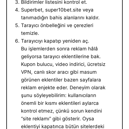
Bildirimler listesini kontrol et.
Superbet, super10bet.site veya
tanımadığın bahis alanlarını kaldır.
Tarayıcı önbelleğini ve çerezleri
temizle.
Tarayıcıyı kapatıp yeniden aç.
Bu işlemlerden sonra reklam hâlâ
geliyorsa tarayıcı eklentilerine bak.
Kupon bulucu, video indirici, ücretsiz
VPN, canlı skor aracı gibi masum
görünen eklentiler bazen sayfalara
reklam enjekte eder. Deneyim olarak
şunu söyleyebilirim: kullanıcıların
önemli bir kısmı eklentileri aylarca
kontrol etmez, çünkü sorun kendini
“site reklamı” gibi gösterir. Oysa
eklentiyi kapatınca bütün sitelerdeki