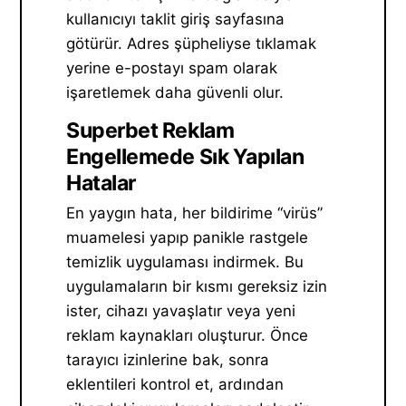
kullanıcıyı taklit giriş sayfasına
götürür. Adres şüpheliyse tıklamak
yerine e-postayı spam olarak
işaretlemek daha güvenli olur.
Superbet Reklam
Engellemede Sık Yapılan
Hatalar
En yaygın hata, her bildirime “virüs”
muamelesi yapıp panikle rastgele
temizlik uygulaması indirmek. Bu
uygulamaların bir kısmı gereksiz izin
ister, cihazı yavaşlatır veya yeni
reklam kaynakları oluşturur. Önce
tarayıcı izinlerine bak, sonra
eklentileri kontrol et, ardından