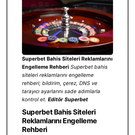
Superbet Bahis Siteleri Reklamlarını
Engelleme Rehberi
Superbet bahis
siteleri reklamlarını engelleme
rehberi; bildirim, çerez, DNS ve
tarayıcı ayarlarını sade adımlarla
kontrol et.
Editör
Superbet
Superbet Bahis Siteleri
Reklamlarını Engelleme
Rehberi