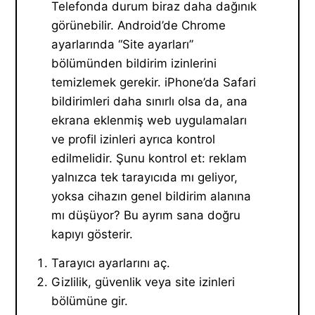
Telefonda durum biraz daha dağınık
görünebilir. Android’de Chrome
ayarlarında “Site ayarları”
bölümünden bildirim izinlerini
temizlemek gerekir. iPhone’da Safari
bildirimleri daha sınırlı olsa da, ana
ekrana eklenmiş web uygulamaları
ve profil izinleri ayrıca kontrol
edilmelidir. Şunu kontrol et: reklam
yalnızca tek tarayıcıda mı geliyor,
yoksa cihazın genel bildirim alanına
mı düşüyor? Bu ayrım sana doğru
kapıyı gösterir.
Tarayıcı ayarlarını aç.
Gizlilik, güvenlik veya site izinleri
bölümüne gir.