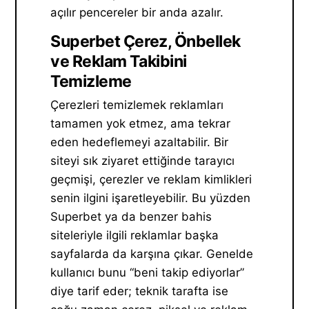
açılır pencereler bir anda azalır.
Superbet Çerez, Önbellek
ve Reklam Takibini
Temizleme
Çerezleri temizlemek reklamları
tamamen yok etmez, ama tekrar
eden hedeflemeyi azaltabilir. Bir
siteyi sık ziyaret ettiğinde tarayıcı
geçmişi, çerezler ve reklam kimlikleri
senin ilgini işaretleyebilir. Bu yüzden
Superbet ya da benzer bahis
siteleriyle ilgili reklamlar başka
sayfalarda da karşına çıkar. Genelde
kullanıcı bunu “beni takip ediyorlar”
diye tarif eder; teknik tarafta ise