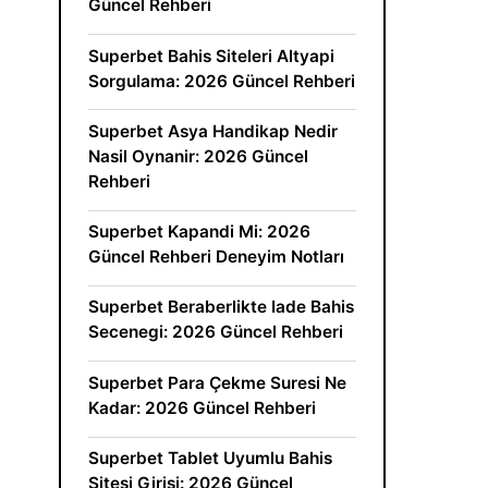
Güncel Rehberi
Superbet Bahis Siteleri Altyapi
Sorgulama: 2026 Güncel Rehberi
Superbet Asya Handikap Nedir
Nasil Oynanir: 2026 Güncel
Rehberi
Superbet Kapandi Mi: 2026
Güncel Rehberi Deneyim Notları
Superbet Beraberlikte Iade Bahis
Secenegi: 2026 Güncel Rehberi
Superbet Para Çekme Suresi Ne
Kadar: 2026 Güncel Rehberi
Superbet Tablet Uyumlu Bahis
Sitesi Girisi: 2026 Güncel