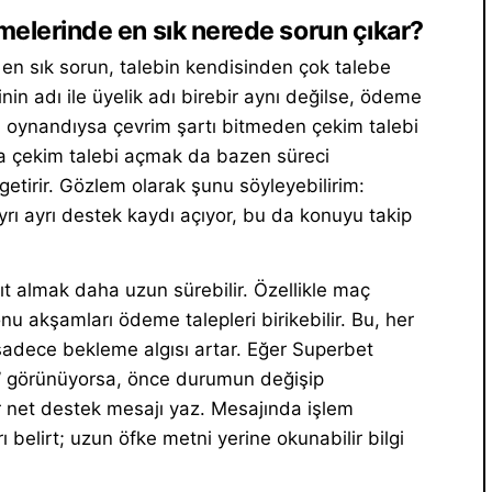
elerinde en sık nerede sorun çıkar?
n sık sorun, talebin kendisinden çok talebe
inin adı ile üyelik adı birebir aynı değilse, ödeme
la oynandıysa çevrim şartı bitmeden çekim talebi
zla çekim talebi açmak da bazen süreci
getirir. Gözlem olarak şunu söyleyebilirim:
ayrı ayrı destek kaydı açıyor, bu da konuyu takip
t almak daha uzun sürebilir. Özellikle maç
nu akşamları ödeme talepleri birikebilir. Bu, her
sadece bekleme algısı artar. Eğer Superbet
” görünüyorsa, önce durumun değişip
ir net destek mesajı yaz. Mesajında işlem
ı belirt; uzun öfke metni yerine okunabilir bilgi