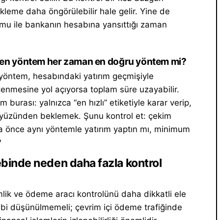
leme daha öngörülebilir hale gelir. Yine de
mu ile bankanın hesabına yansıttığı zaman
ünen yöntem her zaman en doğru yöntem mi?
 yöntem, hesabındaki yatırım geçmişiyle
nmesine yol açıyorsa toplam süre uzayabilir.
am burası: yalnızca “en hızlı” etiketiyle karar verip,
 yüzünden beklemek. Şunu kontrol et: çekim
a önce aynı yöntemle yatırım yaptın mı, minimum
?
ebinde neden daha fazla kontrol
lik ve ödeme aracı kontrolünü daha dikkatli ele
ih gibi düşünülmemeli; çevrim içi ödeme trafiğinde