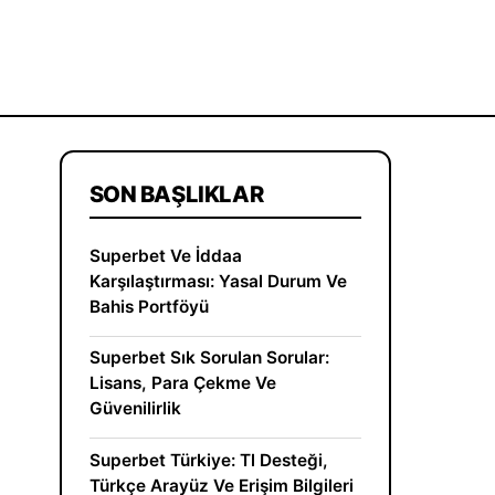
SON BAŞLIKLAR
Superbet Ve İddaa
Karşılaştırması: Yasal Durum Ve
Bahis Portföyü
Superbet Sık Sorulan Sorular:
Lisans, Para Çekme Ve
Güvenilirlik
Superbet Türkiye: Tl Desteği,
Türkçe Arayüz Ve Erişim Bilgileri