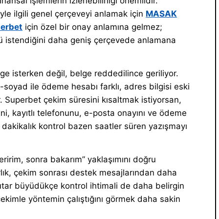
ansal işlemlerin izlenebilirliği önemlidir.
yle ilgili genel çerçeveyi anlamak için
MASAK
erbet
için özel bir onay anlamına gelmez;
ü istendiğini daha geniş çerçevede anlamana
ge isterken değil, belge reddedilince geriliyor.
-soyad ile ödeme hesabı farklı, adres bilgisi eski
. Superbet çekim süresini kısaltmak istiyorsan,
rini, kayıtlı telefonunu, e-posta onayını ve ödeme
 dakikalık kontrol bazen saatler süren yazışmayı
ririm, sonra bakarım” yaklaşımını doğru
lık, çekim sonrası destek mesajlarından daha
tutar büyüdükçe kontrol ihtimali de daha belirgin
çekimle yöntemin çalıştığını görmek daha sakin