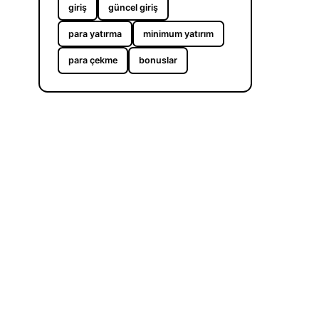
giriş
güncel giriş
para yatırma
minimum yatırım
para çekme
bonuslar