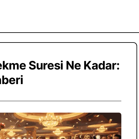
ekme Suresi Ne Kadar:
beri