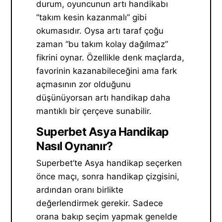
durum, oyuncunun artı handikabı
“takım kesin kazanmalı” gibi
okumasıdır. Oysa artı taraf çoğu
zaman “bu takım kolay dağılmaz”
fikrini oynar. Özellikle denk maçlarda,
favorinin kazanabileceğini ama fark
açmasının zor olduğunu
düşünüyorsan artı handikap daha
mantıklı bir çerçeve sunabilir.
Superbet Asya Handikap
Nasıl Oynanır?
Superbet’te Asya handikap seçerken
önce maçı, sonra handikap çizgisini,
ardından oranı birlikte
değerlendirmek gerekir. Sadece
orana bakıp seçim yapmak genelde