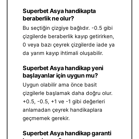
Superbet Asya handikapta
beraberlik ne olur?
Bu seçtiğin çizgiye bağlıdır. -0.5 gibi
çizgilerde beraberlik kayıp getirirken,
0 veya bazı çeyrek çizgilerde iade ya
da yarım kayıp ihtimali oluşabilir.
Superbet Asya handikap yeni
başlayanlar için uygun mu?
Uygun olabilir ama önce basit
çizgilerle başlamak daha doğru olur.
+0.5, -0.5, +1 ve -1 gibi değerleri
anlamadan çeyrek handikaplara
geçmemek gerekir.
Superbet Asya handikap garanti