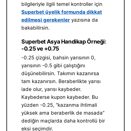
bilgileriyle ilgili temel kontroller için
Superbet üyelik formunda dikkat
edilmesi gerekenler
yazısına da
bakabilirsin.
Superbet Asya Handikap Örneği:
-0.25 ve +0.75
-0.25 çizgisi, bahsin yarısının 0,
yarısının -0.5 gibi çalıştığını
düşünebilirsin. Takımın kazanırsa
tam kazanırsın. Beraberlikte yarısı
iade olur, yarısı kaybeder.
Kaybederse kupon kaybeder. Bu
yüzden -0.25, “kazanma ihtimali
yüksek ama beraberlik de masada”
dediğin maçlarda daha kontrollü bir
eksi seçimdir.