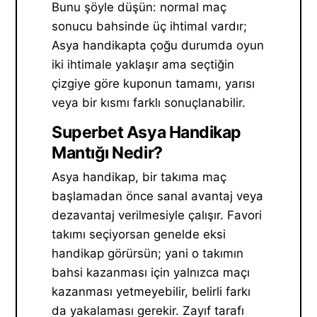
Bunu şöyle düşün: normal maç
sonucu bahsinde üç ihtimal vardır;
Asya handikapta çoğu durumda oyun
iki ihtimale yaklaşır ama seçtiğin
çizgiye göre kuponun tamamı, yarısı
veya bir kısmı farklı sonuçlanabilir.
Superbet Asya Handikap
Mantığı Nedir?
Asya handikap, bir takıma maç
başlamadan önce sanal avantaj veya
dezavantaj verilmesiyle çalışır. Favori
takımı seçiyorsan genelde eksi
handikap görürsün; yani o takımın
bahsi kazanması için yalnızca maçı
kazanması yetmeyebilir, belirli farkı
da yakalaması gerekir. Zayıf tarafı