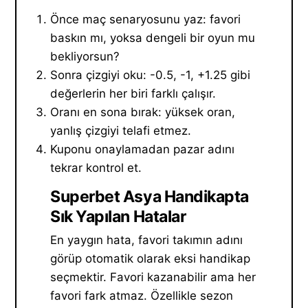
Önce maç senaryosunu yaz: favori
baskın mı, yoksa dengeli bir oyun mu
bekliyorsun?
Sonra çizgiyi oku: -0.5, -1, +1.25 gibi
değerlerin her biri farklı çalışır.
Oranı en sona bırak: yüksek oran,
yanlış çizgiyi telafi etmez.
Kuponu onaylamadan pazar adını
tekrar kontrol et.
Superbet Asya Handikapta
Sık Yapılan Hatalar
En yaygın hata, favori takımın adını
görüp otomatik olarak eksi handikap
seçmektir. Favori kazanabilir ama her
favori fark atmaz. Özellikle sezon