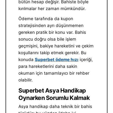
bütün hesap değişir. Bahiste böyle
kırılmalar her zaman mümkündür.
Ödeme tarafında da kupon
stratejisinden ayrı düşünmemen
gereken pratik bir konu var. Bahis
sonucu doğru olsa bile işlem
geçmişini, bakiye hareketini ve çekim
koşullarını takip etmek gerekir. Bu
konuda
Superbet ödeme hızı
içeriği,
para hareketlerini daha sakin
okuman için tamamlayıcı bir rehber
olabilir.
Superbet Asya Handikap
Oynarken Sorumlu Kalmak
Asya handikap daha teknik bir bahis