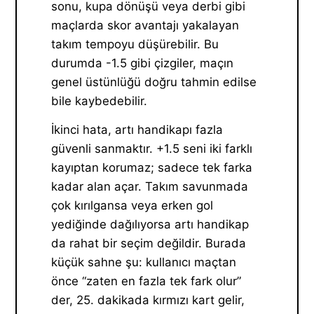
sonu, kupa dönüşü veya derbi gibi
maçlarda skor avantajı yakalayan
takım tempoyu düşürebilir. Bu
durumda -1.5 gibi çizgiler, maçın
genel üstünlüğü doğru tahmin edilse
bile kaybedebilir.
İkinci hata, artı handikapı fazla
güvenli sanmaktır. +1.5 seni iki farklı
kayıptan korumaz; sadece tek farka
kadar alan açar. Takım savunmada
çok kırılgansa veya erken gol
yediğinde dağılıyorsa artı handikap
da rahat bir seçim değildir. Burada
küçük sahne şu: kullanıcı maçtan
önce “zaten en fazla tek fark olur”
der, 25. dakikada kırmızı kart gelir,