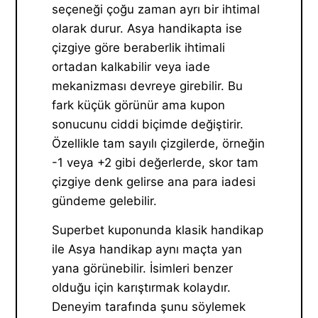
seçeneği çoğu zaman ayrı bir ihtimal
olarak durur. Asya handikapta ise
çizgiye göre beraberlik ihtimali
ortadan kalkabilir veya iade
mekanizması devreye girebilir. Bu
fark küçük görünür ama kupon
sonucunu ciddi biçimde değiştirir.
Özellikle tam sayılı çizgilerde, örneğin
-1 veya +2 gibi değerlerde, skor tam
çizgiye denk gelirse ana para iadesi
gündeme gelebilir.
Superbet kuponunda klasik handikap
ile Asya handikap aynı maçta yan
yana görünebilir. İsimleri benzer
olduğu için karıştırmak kolaydır.
Deneyim tarafında şunu söylemek