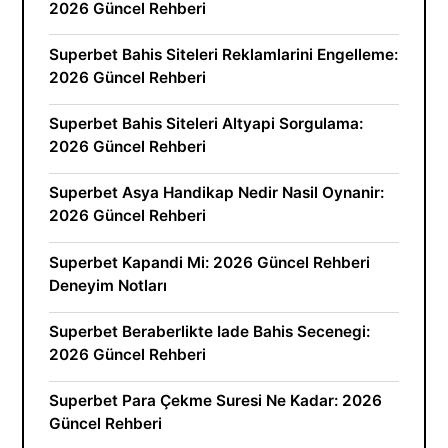
2026 Güncel Rehberi
Superbet Bahis Siteleri Reklamlarini Engelleme:
2026 Güncel Rehberi
Superbet Bahis Siteleri Altyapi Sorgulama:
2026 Güncel Rehberi
Superbet Asya Handikap Nedir Nasil Oynanir:
2026 Güncel Rehberi
Superbet Kapandi Mi: 2026 Güncel Rehberi
Deneyim Notları
Superbet Beraberlikte Iade Bahis Secenegi:
2026 Güncel Rehberi
Superbet Para Çekme Suresi Ne Kadar: 2026
Güncel Rehberi