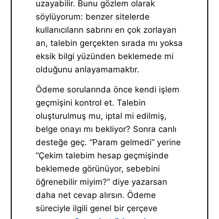
uzayabilir. Bunu gözlem olarak
söylüyorum: benzer sitelerde
kullanıcıların sabrını en çok zorlayan
an, talebin gerçekten sırada mı yoksa
eksik bilgi yüzünden beklemede mi
olduğunu anlayamamaktır.
Ödeme sorularında önce kendi işlem
geçmişini kontrol et. Talebin
oluşturulmuş mu, iptal mi edilmiş,
belge onayı mı bekliyor? Sonra canlı
desteğe geç. “Param gelmedi” yerine
“Çekim talebim hesap geçmişinde
beklemede görünüyor, sebebini
öğrenebilir miyim?” diye yazarsan
daha net cevap alırsın. Ödeme
süreciyle ilgili genel bir çerçeve