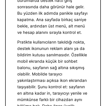
durumlarda destek hattı giriş
sonrasında daha görünür hale gelir.
Bu yüzden ilk adımda panikle sayfayı
kapatma. Ana sayfada birkaç saniye
bekle, ardından üst menü, alt menü
ve hesap alanını sırayla kontrol et.
Pratikte kullanıcıların takıldığı nokta,
destek ikonunun reklam alanı ya da
bildirim kutusu sanılmasıdır. Özellikle
mobil ekranda küçük bir sohbet
balonu, sayfanın sağ altına sıkışmış
olabilir. Mobilde tarayıcı
yakınlaştırması açıksa ikon ekrandan
taşıyabilir. Şunu kontrol et: sayfanın
en altına kadar in, tarayıcıyı yenile ve
mümkünse farklı bir cihazdan aynı