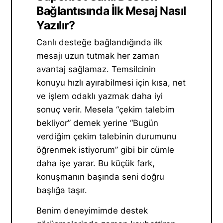
Bağlantısında İlk Mesaj Nasıl
Yazılır?
Canlı desteğe bağlandığında ilk
mesajı uzun tutmak her zaman
avantaj sağlamaz. Temsilcinin
konuyu hızlı ayırabilmesi için kısa, net
ve işlem odaklı yazmak daha iyi
sonuç verir. Mesela “çekim talebim
bekliyor” demek yerine “Bugün
verdiğim çekim talebinin durumunu
öğrenmek istiyorum” gibi bir cümle
daha işe yarar. Bu küçük fark,
konuşmanın başında seni doğru
başlığa taşır.
Benim deneyimimde destek