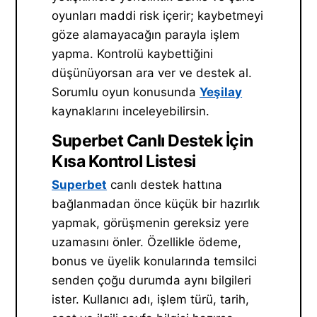
oyunları maddi risk içerir; kaybetmeyi
göze alamayacağın parayla işlem
yapma. Kontrolü kaybettiğini
düşünüyorsan ara ver ve destek al.
Sorumlu oyun konusunda
Yeşilay
kaynaklarını inceleyebilirsin.
Superbet Canlı Destek İçin
Kısa Kontrol Listesi
Superbet
canlı destek hattına
bağlanmadan önce küçük bir hazırlık
yapmak, görüşmenin gereksiz yere
uzamasını önler. Özellikle ödeme,
bonus ve üyelik konularında temsilci
senden çoğu durumda aynı bilgileri
ister. Kullanıcı adı, işlem türü, tarih,