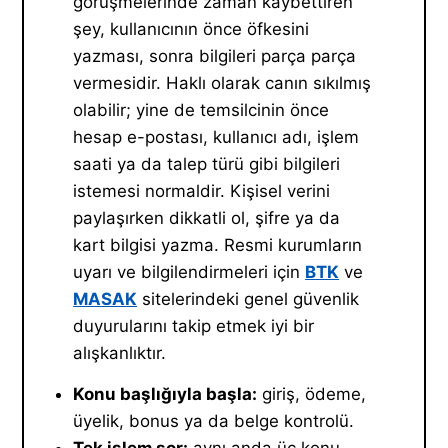
görüşmelerinde zaman kaybettiren
şey, kullanıcının önce öfkesini
yazması, sonra bilgileri parça parça
vermesidir. Haklı olarak canın sıkılmış
olabilir; yine de temsilcinin önce
hesap e-postası, kullanıcı adı, işlem
saati ya da talep türü gibi bilgileri
istemesi normaldir. Kişisel verini
paylaşırken dikkatli ol, şifre ya da
kart bilgisi yazma. Resmi kurumların
uyarı ve bilgilendirmeleri için
BTK
ve
MASAK
sitelerindeki genel güvenlik
duyurularını takip etmek iyi bir
alışkanlıktır.
Konu başlığıyla başla:
giriş, ödeme,
üyelik, bonus ya da belge kontrolü.
Tek işlem sor:
aynı anda üç konu