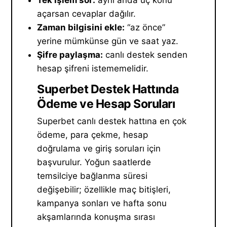
açarsan cevaplar dağılır.
Zaman bilgisini ekle:
“az önce”
yerine mümkünse gün ve saat yaz.
Şifre paylaşma:
canlı destek senden
hesap şifreni istememelidir.
Superbet Destek Hattında
Ödeme ve Hesap Soruları
Superbet canlı destek hattına en çok
ödeme, para çekme, hesap
doğrulama ve giriş soruları için
başvurulur. Yoğun saatlerde
temsilciye bağlanma süresi
değişebilir; özellikle maç bitişleri,
kampanya sonları ve hafta sonu
akşamlarında konuşma sırası