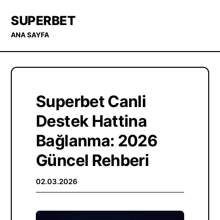
SUPERBET
ANA SAYFA
Superbet Canli
Destek Hattina
Bağlanma: 2026
Güncel Rehberi
02.03.2026