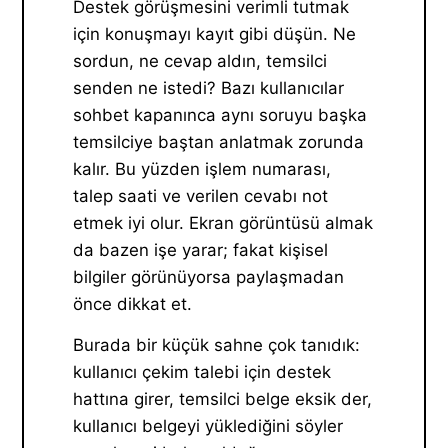
Destek görüşmesini verimli tutmak
için konuşmayı kayıt gibi düşün. Ne
sordun, ne cevap aldın, temsilci
senden ne istedi? Bazı kullanıcılar
sohbet kapanınca aynı soruyu başka
temsilciye baştan anlatmak zorunda
kalır. Bu yüzden işlem numarası,
talep saati ve verilen cevabı not
etmek iyi olur. Ekran görüntüsü almak
da bazen işe yarar; fakat kişisel
bilgiler görünüyorsa paylaşmadan
önce dikkat et.
Burada bir küçük sahne çok tanıdık:
kullanıcı çekim talebi için destek
hattına girer, temsilci belge eksik der,
kullanıcı belgeyi yüklediğini söyler