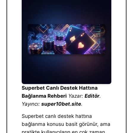
Superbet Canlı Destek Hattına
Bağlanma Rehberi
Yazar:
Editör
.
Yayıncı:
super10bet.site
.
Superbet canlı destek hattına
bağlanma konusu basit görünür, ama
pratikte kullanıcıların en çok zaman