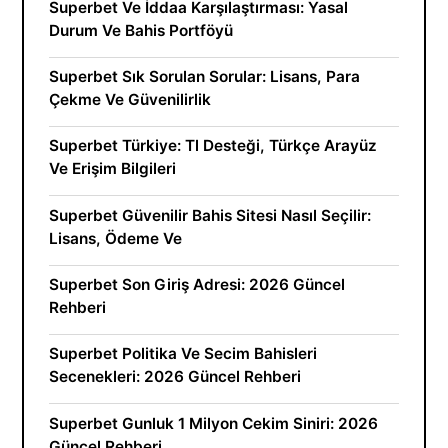
Superbet Ve İddaa Karşılaştırması: Yasal
Durum Ve Bahis Portföyü
Superbet Sık Sorulan Sorular: Lisans, Para
Çekme Ve Güvenilirlik
Superbet Türkiye: Tl Desteği, Türkçe Arayüz
Ve Erişim Bilgileri
Superbet Güvenilir Bahis Sitesi Nasıl Seçilir:
Lisans, Ödeme Ve
Superbet Son Giriş Adresi: 2026 Güncel
Rehberi
Superbet Politika Ve Secim Bahisleri
Secenekleri: 2026 Güncel Rehberi
Superbet Gunluk 1 Milyon Cekim Siniri: 2026
Güncel Rehberi