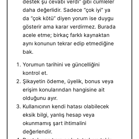
destek şu cevabı verdi” gibi cümleler
daha değerlidir. Sadece “çok iyi” ya
da “çok kötü” diyen yorum ise duygu
gösterir ama karar verdirmez. Burada
acele etme; birkaç farklı kaynaktan
aynı konunun tekrar edip etmediğine
bak.
Yorumun tarihini ve güncelliğini
kontrol et.
Şikayetin ödeme, üyelik, bonus veya
erişim konularından hangisine ait
olduğunu ayır.
Kullanıcının kendi hatası olabilecek
eksik bilgi, yanlış hesap veya
okunmamış şart ihtimalini
değerlendir.