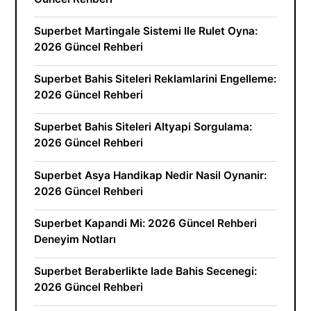
Superbet Martingale Sistemi Ile Rulet Oyna:
2026 Güncel Rehberi
Superbet Bahis Siteleri Reklamlarini Engelleme:
2026 Güncel Rehberi
Superbet Bahis Siteleri Altyapi Sorgulama:
2026 Güncel Rehberi
Superbet Asya Handikap Nedir Nasil Oynanir:
2026 Güncel Rehberi
Superbet Kapandi Mi: 2026 Güncel Rehberi
Deneyim Notları
Superbet Beraberlikte Iade Bahis Secenegi:
2026 Güncel Rehberi