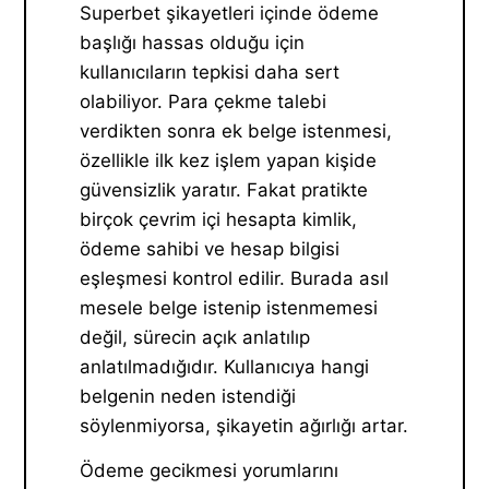
Superbet şikayetleri içinde ödeme
başlığı hassas olduğu için
kullanıcıların tepkisi daha sert
olabiliyor. Para çekme talebi
verdikten sonra ek belge istenmesi,
özellikle ilk kez işlem yapan kişide
güvensizlik yaratır. Fakat pratikte
birçok çevrim içi hesapta kimlik,
ödeme sahibi ve hesap bilgisi
eşleşmesi kontrol edilir. Burada asıl
mesele belge istenip istenmemesi
değil, sürecin açık anlatılıp
anlatılmadığıdır. Kullanıcıya hangi
belgenin neden istendiği
söylenmiyorsa, şikayetin ağırlığı artar.
Ödeme gecikmesi yorumlarını