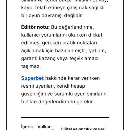
kaybı telafi etmeye çalışmak sağlıklı
bir oyun davranışı değildir.
Editör notu:
Bu değerlendirme,
kullanıcı yorumlarını okurken dikkat
edilmesi gereken pratik noktaları
açıklamak için hazırlanmıştır; yatırım,
garanti kazanç veya teşvik amacı
taşımaz.
Superbet
hakkında karar verirken
resmi uyarıları, kendi hesap
güvenliğini ve sorumlu oyun sınırlarını
birlikte değerlendirmen gerekir.
İçerik
Volkan
—
Dijital yayıncılık ve veri