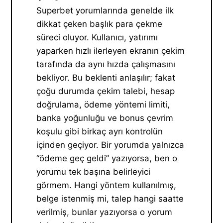
Superbet yorumlarında genelde ilk
dikkat çeken başlık para çekme
süreci oluyor. Kullanıcı, yatırımı
yaparken hızlı ilerleyen ekranın çekim
tarafında da aynı hızda çalışmasını
bekliyor. Bu beklenti anlaşılır; fakat
çoğu durumda çekim talebi, hesap
doğrulama, ödeme yöntemi limiti,
banka yoğunluğu ve bonus çevrim
koşulu gibi birkaç ayrı kontrolün
içinden geçiyor. Bir yorumda yalnızca
“ödeme geç geldi” yazıyorsa, ben o
yorumu tek başına belirleyici
görmem. Hangi yöntem kullanılmış,
belge istenmiş mi, talep hangi saatte
verilmiş, bunlar yazıyorsa o yorum