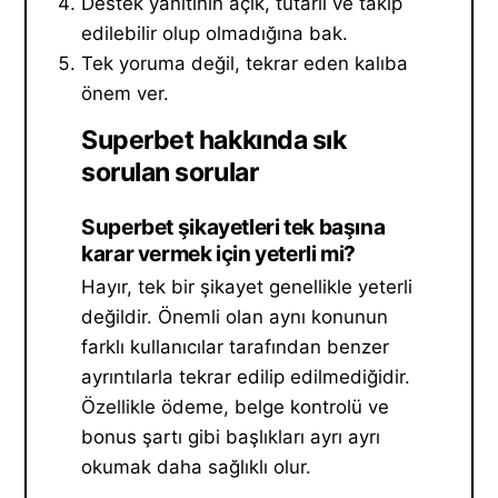
Destek yanıtının açık, tutarlı ve takip
edilebilir olup olmadığına bak.
Tek yoruma değil, tekrar eden kalıba
önem ver.
Superbet hakkında sık
sorulan sorular
Superbet şikayetleri tek başına
karar vermek için yeterli mi?
Hayır, tek bir şikayet genellikle yeterli
değildir. Önemli olan aynı konunun
farklı kullanıcılar tarafından benzer
ayrıntılarla tekrar edilip edilmediğidir.
Özellikle ödeme, belge kontrolü ve
bonus şartı gibi başlıkları ayrı ayrı
okumak daha sağlıklı olur.