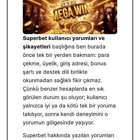
Superbet kullanıcı yorumları ve
şikayetleri
başlığına ben burada
önce tek bir yerden bakmam: para
çekme, üyelik, giriş adresi, bonus
şartı ve destek dili birlikte
okunmadan sağlıklı fikir çıkmaz.
Çünkü benzer hesaplarda en sık
görülen durum şu oluyor; kullanıcı
yalnızca iyi ya da kötü tek bir yoruma
takılıyor, sonra kendi deneyimini o
yorumun gölgesinde yaşıyor.
Superbet hakkında yazılan yorumları