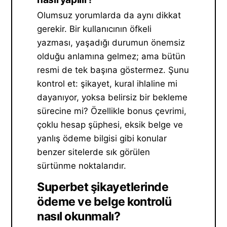
Olumsuz yorumlarda da aynı dikkat
gerekir. Bir kullanıcının öfkeli
yazması, yaşadığı durumun önemsiz
olduğu anlamına gelmez; ama bütün
resmi de tek başına göstermez. Şunu
kontrol et: şikayet, kural ihlaline mi
dayanıyor, yoksa belirsiz bir bekleme
sürecine mi? Özellikle bonus çevrimi,
çoklu hesap şüphesi, eksik belge ve
yanlış ödeme bilgisi gibi konular
benzer sitelerde sık görülen
sürtünme noktalarıdır.
Superbet şikayetlerinde
ödeme ve belge kontrolü
nasıl okunmalı?