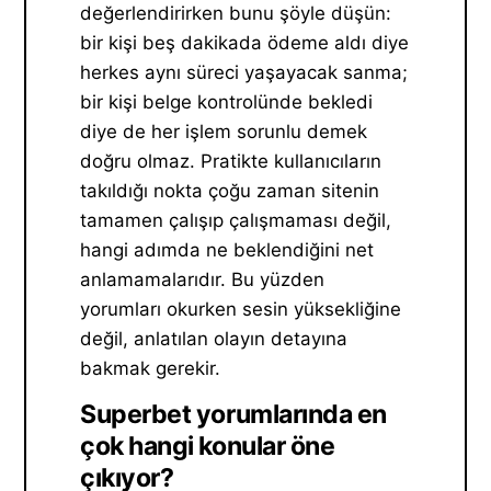
değerlendirirken bunu şöyle düşün:
bir kişi beş dakikada ödeme aldı diye
herkes aynı süreci yaşayacak sanma;
bir kişi belge kontrolünde bekledi
diye de her işlem sorunlu demek
doğru olmaz. Pratikte kullanıcıların
takıldığı nokta çoğu zaman sitenin
tamamen çalışıp çalışmaması değil,
hangi adımda ne beklendiğini net
anlamamalarıdır. Bu yüzden
yorumları okurken sesin yüksekliğine
değil, anlatılan olayın detayına
bakmak gerekir.
Superbet yorumlarında en
çok hangi konular öne
çıkıyor?